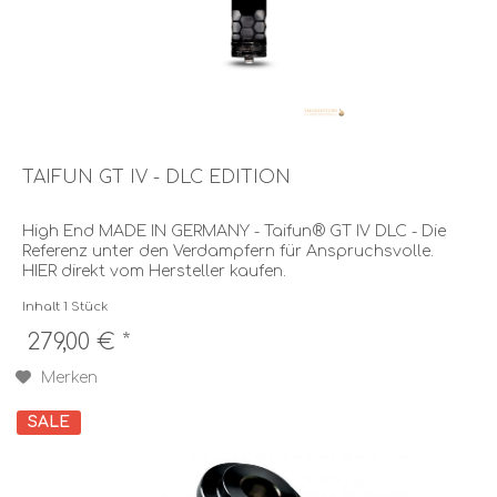
TAIFUN GT IV - DLC EDITION
High End MADE IN GERMANY - Taifun® GT IV DLC - Die
Referenz unter den Verdampfern für Anspruchsvolle.
HIER direkt vom Hersteller kaufen.
Inhalt
1 Stück
279,00 € *
Merken
SALE