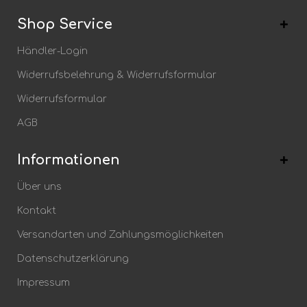
Shop Service
Händler-Login
Widerrufsbelehrung & Widerrufsformular
Widerrufsformular
AGB
Informationen
Über uns
Kontakt
Versandarten und Zahlungsmöglichkeiten
Datenschutzerklärung
Impressum