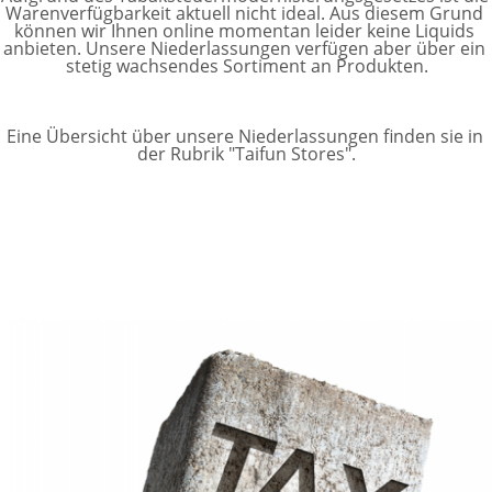
Warenverfügbarkeit aktuell nicht ideal. Aus diesem Grund 
können wir Ihnen online momentan leider keine Liquids 
anbieten. Unsere Niederlassungen verfügen aber über ein 
stetig wachsendes Sortiment an Produkten.
Eine Übersicht über unsere Niederlassungen finden sie in 
der Rubrik "Taifun Stores".