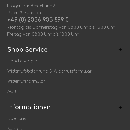
Fragen zur Bestellung?
Rufen Sie uns an!
+49 (0) 2336 935 899 0
Montag bis Donnerstag von 08:30 Uhr bis 15:30 Uhr
Freitag von 08:30 Uhr bis 13:30 Uhr
Shop Service
Händler-Login
Widerrufsbelehrung & Widerrufsformular
Widerrufsformular
AGB
Informationen
Über uns
Kontakt