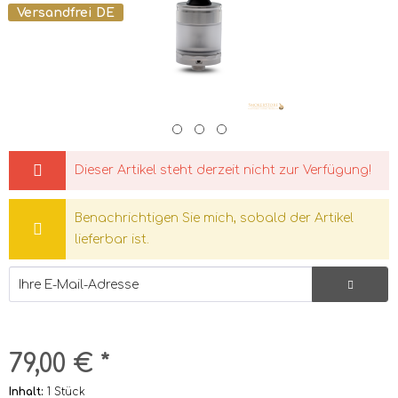
Versandfrei DE
Dieser Artikel steht derzeit nicht zur Verfügung!
Benachrichtigen Sie mich, sobald der Artikel
lieferbar ist.
79,00 € *
Inhalt:
1 Stück