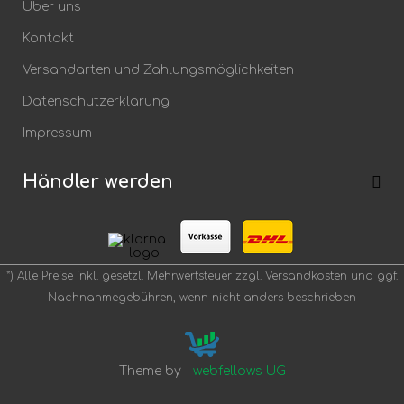
Über uns
Speichern
Kontakt
Versandarten und Zahlungsmöglichkeiten
Datenschutzerklärung
Impressum
Händler werden
*) Alle Preise inkl. gesetzl. Mehrwertsteuer zzgl.
Versandkosten
und ggf.
Nachnahmegebühren, wenn nicht anders beschrieben
Theme by
- webfellows UG