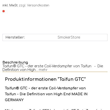
inkl. MwSt.
zzgl. Versandkosten
Hersteller:
SmokerStore
Beschreibung
Taifun® GTC - der erste Coil-Verdampfer von Taifun - Die
Definition von High...
mehr
Produktinformationen "Taifun GTC"
Taifun® GTC - der erste Coil-Verdampfer von
Taifun
-
Die Definition von High End
MADE IN
GERMANY