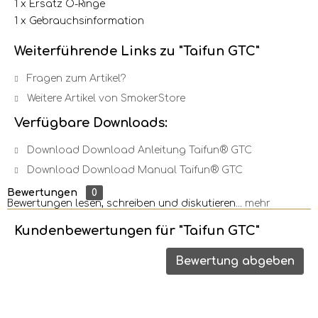
1 x Ersatz O-Ringe
1 x Gebrauchsinformation
Weiterführende Links zu "Taifun GTC"
Fragen zum Artikel?
Weitere Artikel von SmokerStore
Verfügbare Downloads:
Download Download Anleitung Taifun® GTC
Download Download Manual Taifun® GTC
Bewertungen
0
Bewertungen lesen, schreiben und diskutieren...
mehr
Kundenbewertungen für "Taifun GTC"
Bewertung abgeben
Bewertung schreiben