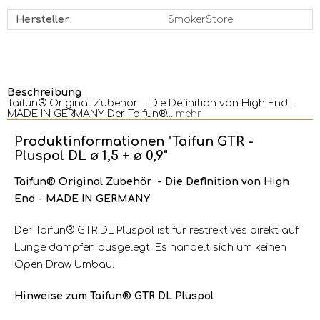
Hersteller:
SmokerStore
Beschreibung
Taifun® Original Zubehör - Die Definition von High End -
MADE IN GERMANY Der Taifun®...
mehr
Produktinformationen "Taifun GTR -
Pluspol DL ø 1,5 + ø 0,9"
Taifun® Original Zubehör - Die Definition von High
End - MADE IN GERMANY
Der Taifun® GTR DL Pluspol ist für restrektives direkt auf
Lunge dampfen ausgelegt. Es handelt sich um keinen
Open Draw Umbau.
Hinweise zum Taifun® GTR DL Pluspol