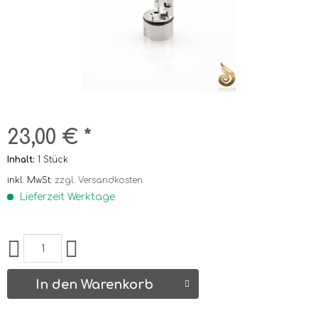
23,00 € *
Inhalt:
1 Stück
inkl. MwSt.
zzgl. Versandkosten
Lieferzeit Werktage
In den Warenkorb