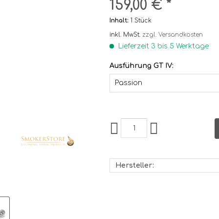
159,00 € *
Inhalt:
1 Stück
inkl. MwSt.
zzgl. Versandkosten
Lieferzeit 3 bis 5 Werktage
Ausführung GT IV:
Hersteller: