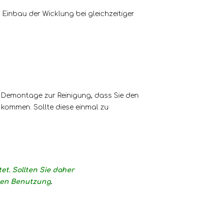
inbau der Wicklung bei gleichzeitiger
 Demontage zur Reinigung, dass Sie den
kommen. Sollte diese einmal zu
et. Sollten Sie daher
igen Benutzung
.