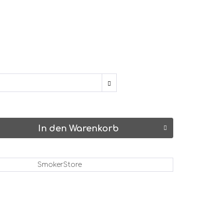
In den Warenkorb
SmokerStore