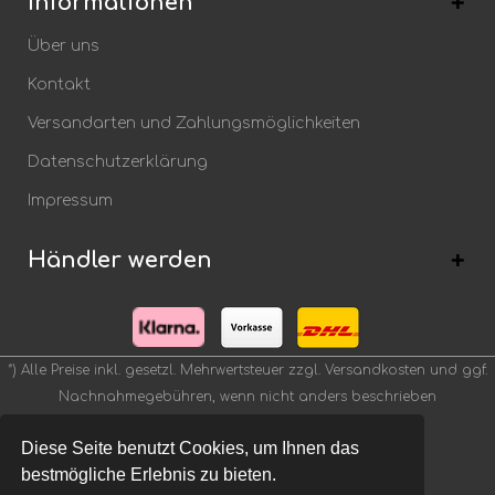
Informationen
Über uns
Kontakt
Versandarten und Zahlungsmöglichkeiten
Datenschutzerklärung
Impressum
Händler werden
*) Alle Preise inkl. gesetzl. Mehrwertsteuer zzgl.
Versandkosten
und ggf.
Nachnahmegebühren, wenn nicht anders beschrieben
Diese Seite benutzt Cookies, um Ihnen das
bestmögliche Erlebnis zu bieten.
Theme by
- webfellows UG