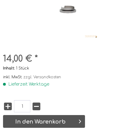
14,00 € *
Inhalt:
1 Stück
inkl. MwSt.
zzgl. Versandkosten
Lieferzeit Werktage
In den Warenkorb