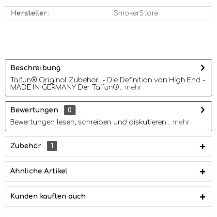
Hersteller:
SmokerStore
Beschreibung
Taifun® Original Zubehör - Die Definition von High End -
MADE IN GERMANY Der Taifun®...
mehr
Bewertungen
0
Bewertungen lesen, schreiben und diskutieren...
mehr
Zubehör
1
Ähnliche Artikel
Kunden kauften auch