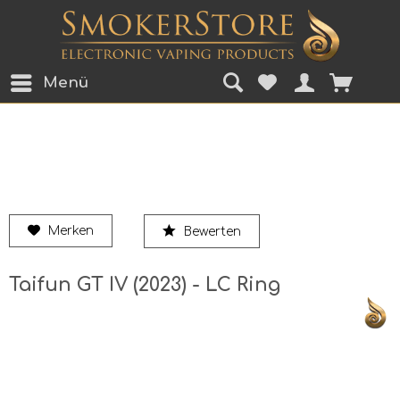
Menü
Merken
Bewerten
Taifun GT IV (2023) - LC Ring