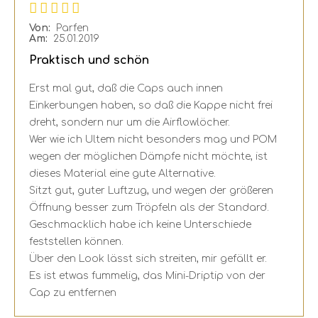
Von:
Parfen
Am:
25.01.2019
Praktisch und schön
Erst mal gut, daß die Caps auch innen
Einkerbungen haben, so daß die Kappe nicht frei
dreht, sondern nur um die Airflowlöcher.
Wer wie ich Ultem nicht besonders mag und POM
wegen der möglichen Dämpfe nicht möchte, ist
dieses Material eine gute Alternative.
Sitzt gut, guter Luftzug, und wegen der größeren
Öffnung besser zum Tröpfeln als der Standard.
Geschmacklich habe ich keine Unterschiede
feststellen können.
Über den Look lässt sich streiten, mir gefällt er.
Es ist etwas fummelig, das Mini-Driptip von der
Cap zu entfernen