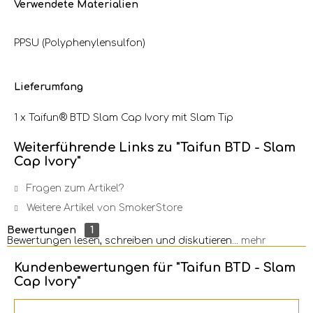
Verwendete Materialien
PPSU (Polyphenylensulfon)
Lieferumfang
1 x Taifun® BTD Slam Cap Ivory mit Slam Tip
Weiterführende Links zu "Taifun BTD - Slam
Cap Ivory"
Fragen zum Artikel?
Weitere Artikel von SmokerStore
Bewertungen
1
Bewertungen lesen, schreiben und diskutieren...
mehr
Kundenbewertungen für "Taifun BTD - Slam
Cap Ivory"