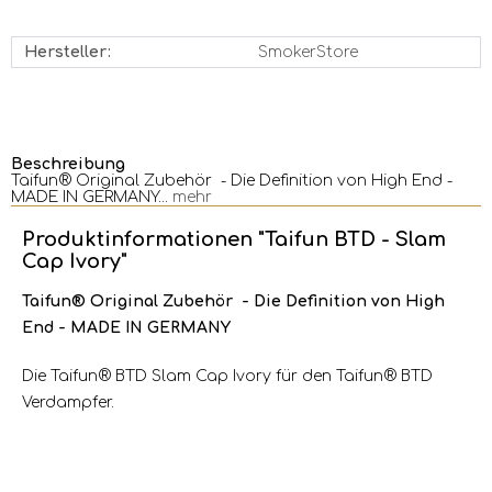
Hersteller:
SmokerStore
Beschreibung
Taifun® Original Zubehör - Die Definition von High End -
MADE IN GERMANY...
mehr
Produktinformationen "Taifun BTD - Slam
Cap Ivory"
Taifun® Original Zubehör - Die Definition von High
End - MADE IN GERMANY
Die Taifun® BTD Slam Cap Ivory für den Taifun® BTD
Verdampfer.