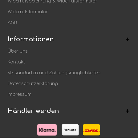
Widerrufsbelehrung & Widerrufsformular
Widerrufsformular
AGB
Informationen
Über uns
Kontakt
Versandarten und Zahlungsmöglichkeiten
Datenschutzerklärung
Impressum
Händler werden