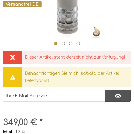
Versandfrei DE
Dieser Artikel steht derzeit nicht zur Verfügung!
Benachrichtigen Sie mich, sobald der Artikel
lieferbar ist.
349,00 € *
Inhalt:
1 Stück