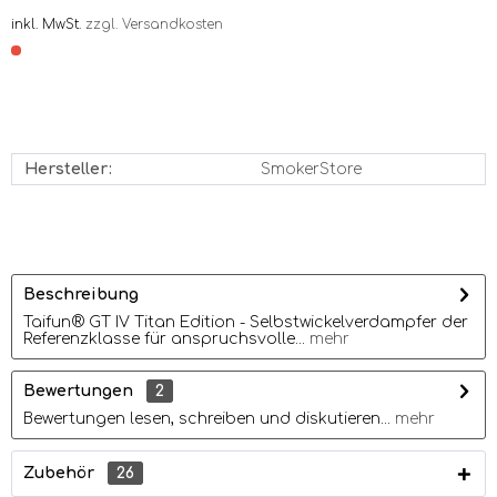
inkl. MwSt.
zzgl. Versandkosten
Hersteller:
SmokerStore
Beschreibung
Taifun® GT IV Titan Edition - Selbstwickelverdampfer der
Referenzklasse für anspruchsvolle...
mehr
Bewertungen
2
Bewertungen lesen, schreiben und diskutieren...
mehr
Zubehör
26