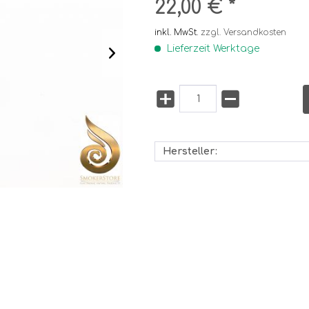
22,00 € *
inkl. MwSt.
zzgl. Versandkosten
Lieferzeit Werktage
Hersteller: