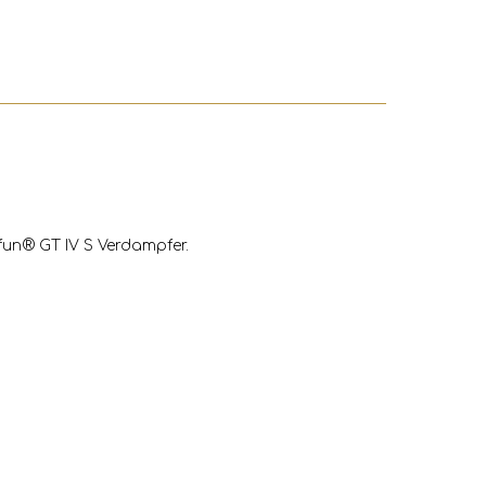
ifun® GT IV S Verdampfer.