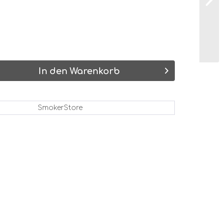
In den Warenkorb
SmokerStore