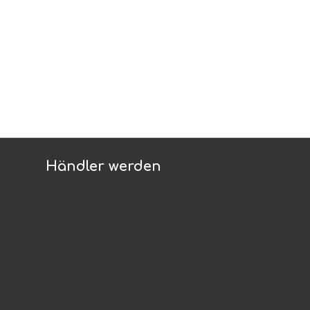
Händler werden