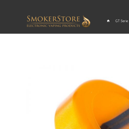
GT Serie