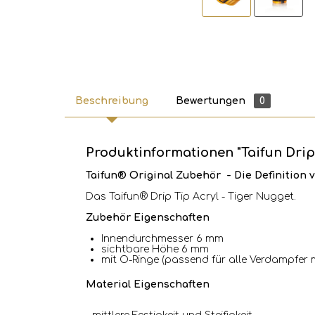
Beschreibung
Bewertungen
0
Produktinformationen "Taifun Drip 
Taifun® Original Zubehör - Die Definitio
Das Taifun® Drip Tip Acryl - Tiger Nugget.
Zubehör Eigenschaften
Innendurchmesser 6 mm
sichtbare Höhe 6 mm
mit O-Ringe (passend für alle Verdampfer 
Material Eigenschaften