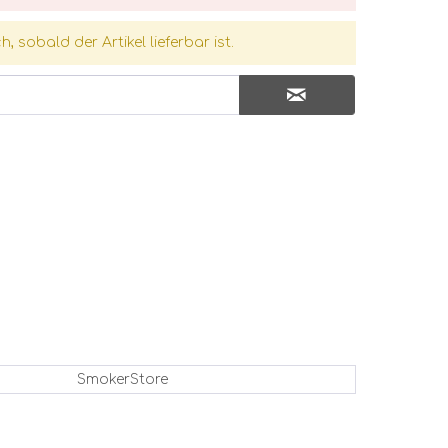
, sobald der Artikel lieferbar ist.
SmokerStore