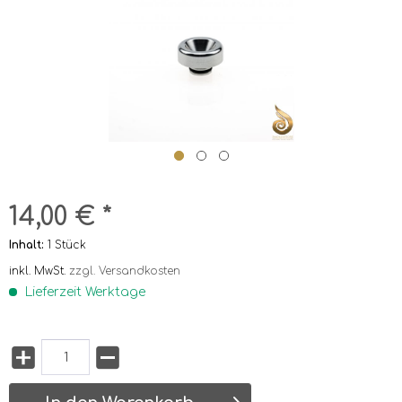
14,00 € *
Inhalt:
1 Stück
inkl. MwSt.
zzgl. Versandkosten
Lieferzeit Werktage