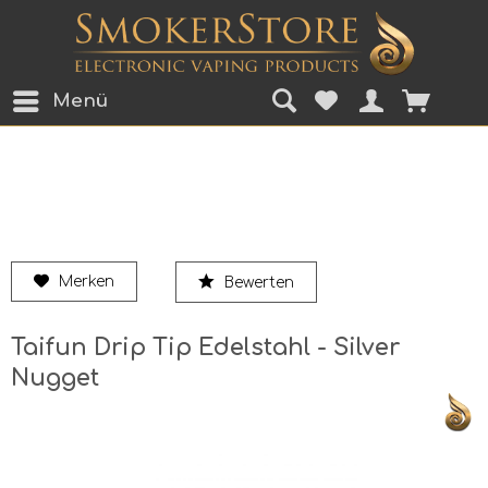
Menü
Merken
Bewerten
Taifun Drip Tip Edelstahl - Silver
Nugget