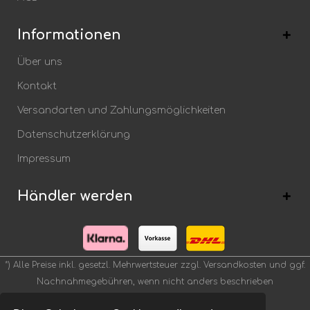
Informationen
Über uns
Kontakt
Versandarten und Zahlungsmöglichkeiten
Datenschutzerklärung
Impressum
Händler werden
*) Alle Preise inkl. gesetzl. Mehrwertsteuer zzgl.
Versandkosten
und ggf.
Nachnahmegebühren, wenn nicht anders beschrieben