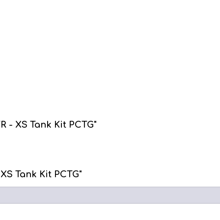
R - XS Tank Kit PCTG"
XS Tank Kit PCTG"