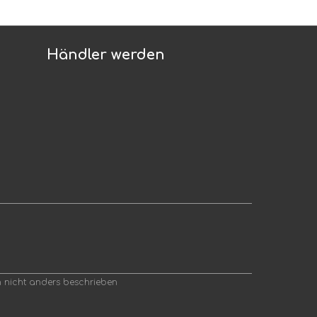
Händler werden
nicht anders beschrieben