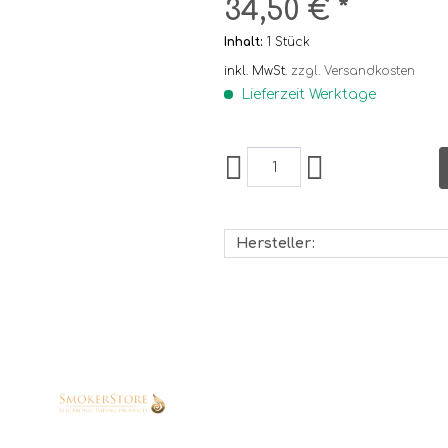
34,50 € *
Inhalt:
1 Stück
inkl. MwSt.
zzgl. Versandkosten
Lieferzeit Werktage
Hersteller: