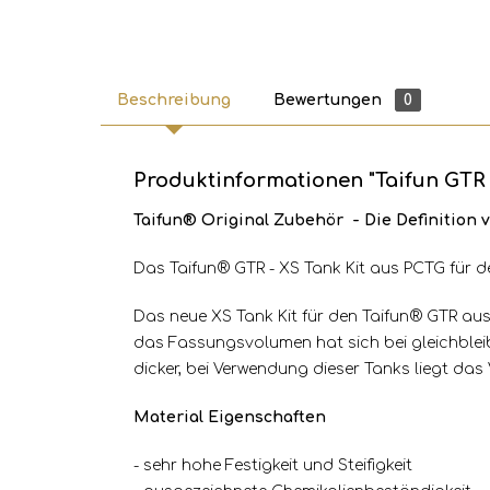
Beschreibung
Bewertungen
0
Produktinformationen "Taifun GTR 
Taifun® Original Zubehör - Die Definitio
Das Taifun® GTR - XS Tank Kit aus PCTG für 
Das neue XS Tank Kit für den Taifun® GTR aus
das Fassungsvolumen hat sich bei gleichbleib
dicker, bei Verwendung dieser Tanks liegt da
Material Eigenschaften
- sehr hohe Festigkeit und Steifigkeit