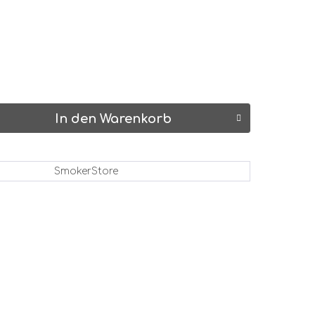
In den Warenkorb
SmokerStore