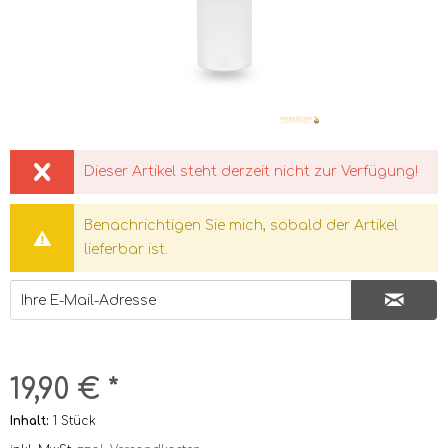
Dieser Artikel steht derzeit nicht zur Verfügung!
Benachrichtigen Sie mich, sobald der Artikel
lieferbar ist.
19,90 € *
Inhalt:
1 Stück