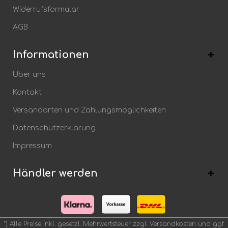
Widerrufsformular
AGB
Informationen
Über uns
Kontakt
Versandarten und Zahlungsmöglichkeiten
Datenschutzerklärung
Impressum
Händler werden
*) Alle Preise inkl. gesetzl. Mehrwertsteuer zzgl.
Versandkosten
und ggf.