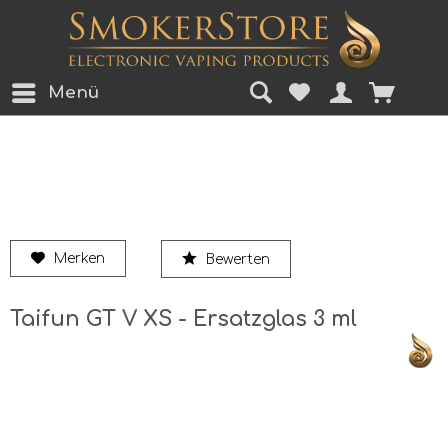
Menü
Merken
Bewerten
Taifun GT V XS - Ersatzglas 3 ml