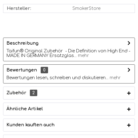
Hersteller:
SmokerStore
Beschreibung
Taifun® Original Zubehör - Die Definition von High End -
MADE IN GERMANY Ersatzglas...
mehr
Bewertungen
0
Bewertungen lesen, schreiben und diskutieren...
mehr
Zubehör
2
Ähnliche Artikel
Kunden kauften auch