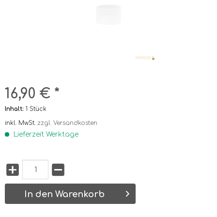
16,90 € *
Inhalt:
1 Stück
inkl. MwSt.
zzgl. Versandkosten
Lieferzeit Werktage
In den Warenkorb