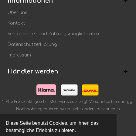
Informationen
Über uns
Kontakt
Versandarten und Zahlungsmöglichkeiten
Datenschutzerklärung
Impressum
Händler werden
*) Alle Preise inkl. gesetzl. Mehrwertsteuer zzgl.
Versandkosten
und ggf.
Nachnahmegebühren, wenn nicht anders beschrieben
Diese Seite benutzt Cookies, um Ihnen das
bestmögliche Erlebnis zu bieten.
Theme by
- webfellows UG